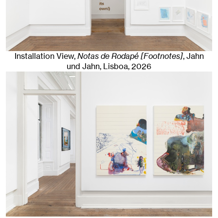
Installation View,
Notas de Rodapé [Footnotes]
, Jahn
und Jahn, Lisboa
, 2026