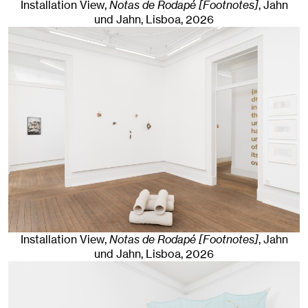
Installation View,
Notas de Rodapé [Footnotes]
, Jahn
und Jahn, Lisboa
, 2026
Installation View,
Notas de Rodapé [Footnotes]
, Jahn
und Jahn, Lisboa
, 2026