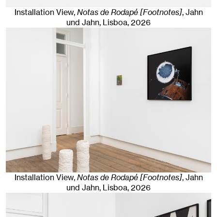
Installation View,
Notas de Rodapé [Footnotes]
, Jahn
und Jahn, Lisboa
, 2026
Installation View,
Notas de Rodapé [Footnotes]
, Jahn
und Jahn, Lisboa
, 2026