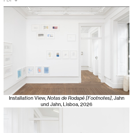
Installation View,
Notas de Rodapé [Footnotes]
, Jahn
und Jahn, Lisboa
, 2026