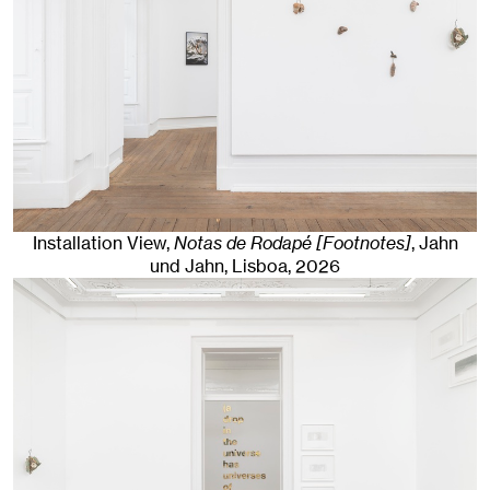
Installation View,
Notas de Rodapé [Footnotes]
, Jahn
und Jahn, Lisboa
, 2026