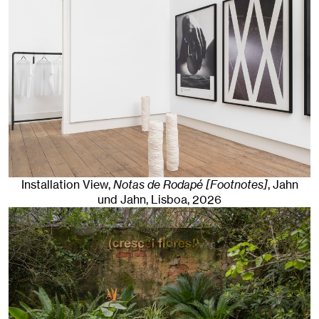
Installation View,
Notas de Rodapé [Footnotes]
, Jahn
und Jahn, Lisboa
, 2026