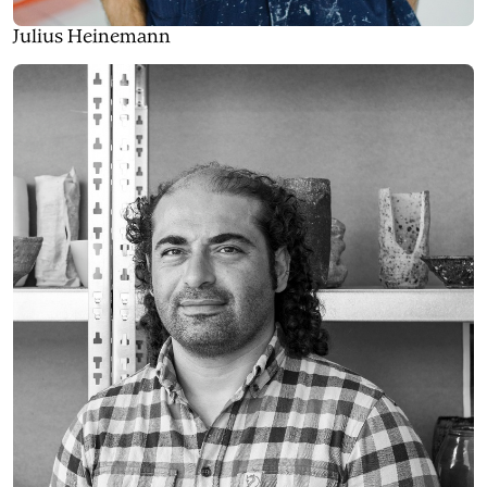
Julius Heinemann