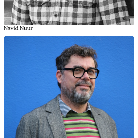
Navid Nuur