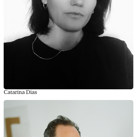
Catarina Dias