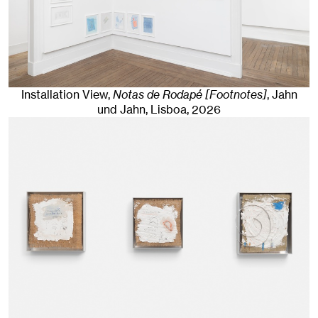
Installation View,
Notas de Rodapé [Footnotes]
, Jahn
und Jahn, Lisboa
, 2026