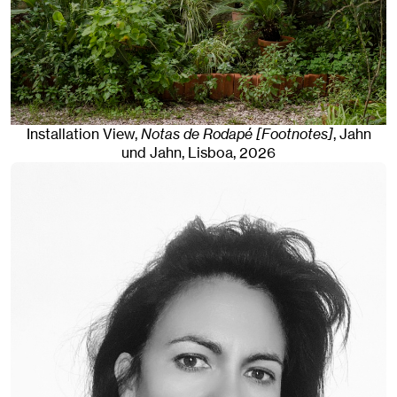
Installation View,
Notas de Rodapé [Footnotes]
, Jahn
und Jahn, Lisboa
, 2026