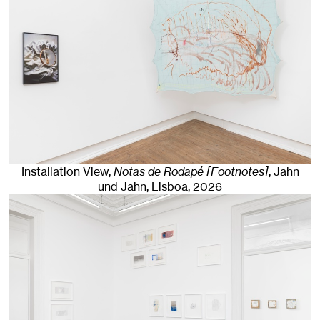
Installation View,
Notas de Rodapé [Footnotes]
, Jahn
und Jahn, Lisboa
, 2026