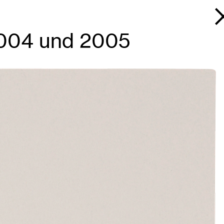
2004 und 2005