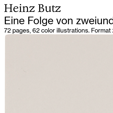
Heinz Butz
Eine Folge von zweiu
72 pages, 62 color illustrations. Format