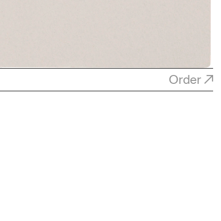
Order