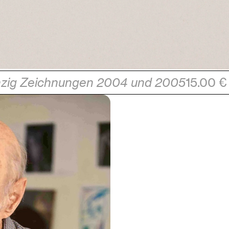
hzig Zeichnungen 2004 und 2005
15.00 €