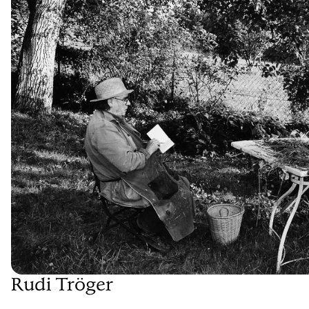
Rudi Tröger