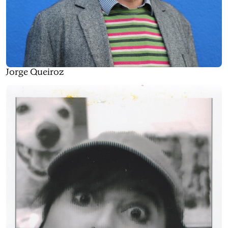
Jorge Queiroz