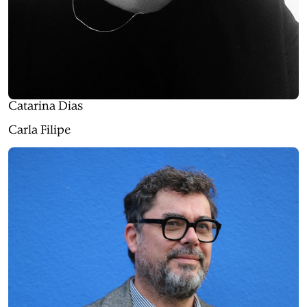
Catarina Dias
Carla Filipe