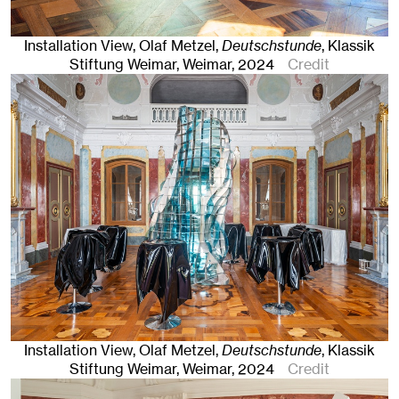
Installation View, Olaf Metzel,
Deutschstunde
, Klassik
Stiftung Weimar
,
Weimar
, 2024
Credit
Installation View, Olaf Metzel,
Deutschstunde
, Klassik
Stiftung Weimar
,
Weimar
, 2024
Credit