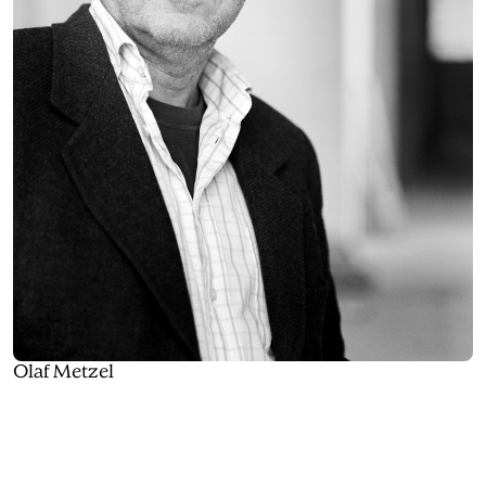
Olaf Metzel