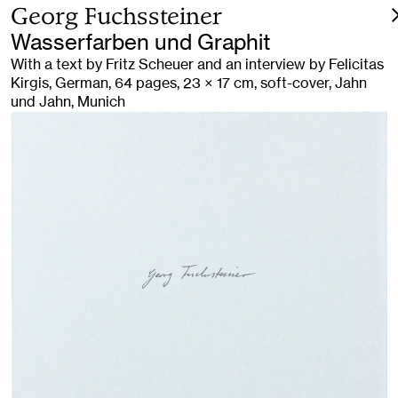
Georg Fuchssteiner
Wasserfarben und Graphit
With a text by Fritz Scheuer and an interview by Felicitas
Kirgis, German, 64 pages, 23 × 17 cm, soft-cover, Jahn
und Jahn, Munich