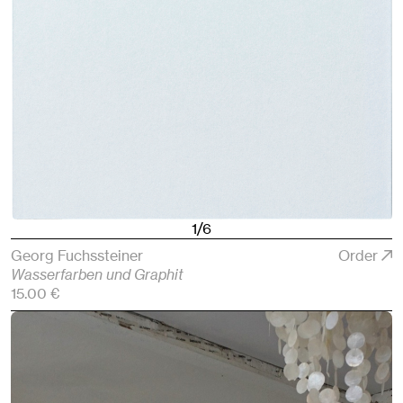
1/6
Georg Fuchssteiner
Order
Wasserfarben und Graphit
15.00 €