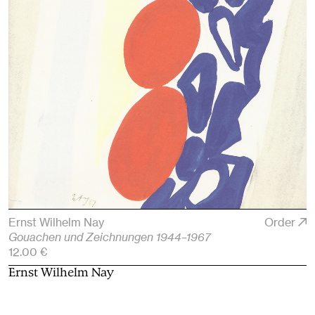
Ernst Wilhelm Nay
Order
Gouachen und Zeichnungen 1944–1967
12.00 €
Ernst Wilhelm Nay