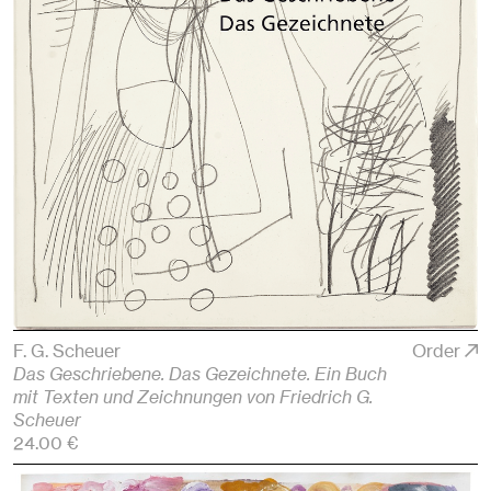
F. G. Scheuer
Order
Das Geschriebene. Das Gezeichnete. Ein Buch
mit Texten und Zeichnungen von Friedrich G.
Scheuer
24.00 €