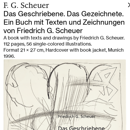
F. G. Scheuer
Das Geschriebene. Das Gezeichnete.
Ein Buch mit Texten und Zeichnungen
von Friedrich G. Scheuer
A book with texts and drawings by Friedrich G. Scheuer.
112 pages, 56 single-colored illustrations.
Format 21 × 27 cm, Hardcover with book jacket, Munich
1996.