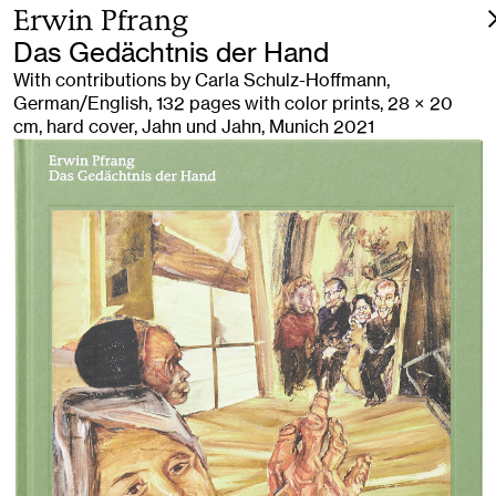
Erwin Pfrang
Das Gedächtnis der Hand
With contributions by Carla Schulz-Hoffmann,
German/English, 132 pages with color prints, 28 × 20
cm, hard cover, Jahn und Jahn, Munich 2021