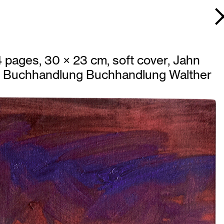
pages, 30 × 23 cm, soft cover, Jahn
der Buchhandlung Buchhandlung Walther