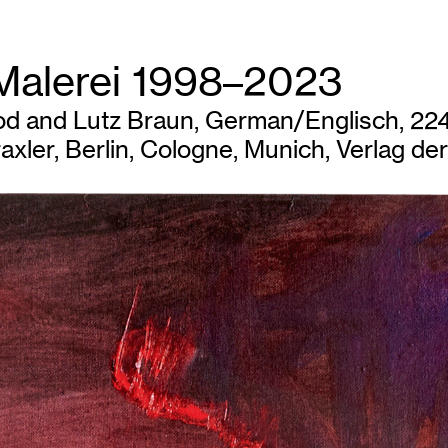
 Malerei 1998–2023
 and Lutz Braun, German/Englisch, 224 
axler, Berlin, Cologne, Munich, Verlag 