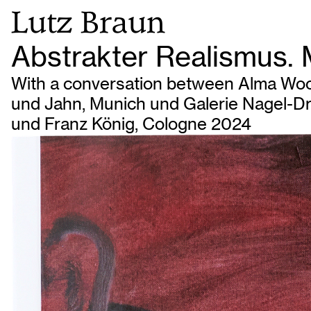
Lutz Braun
Abstrakter Realismus.
With a conversation between Alma Wood
und Jahn, Munich und Galerie Nagel-Dr
und Franz König, Cologne 2024