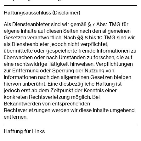
Haftungsausschluss (Disclaimer)
Als Diensteanbieter sind wir gemäß § 7 Abs.1 TMG für
eigene Inhalte auf diesen Seiten nach den allgemeinen
Gesetzen verantwortlich. Nach §§ 8 bis 10 TMG sind wir
als Diensteanbieter jedoch nicht verpflichtet,
übermittelte oder gespeicherte fremde Informationen zu
überwachen oder nach Umständen zu forschen, die auf
eine rechtswidrige Tätigkeit hinweisen. Verpflichtungen
zur Entfernung oder Sperrung der Nutzung von
Informationen nach den allgemeinen Gesetzen bleiben
hiervon unberührt. Eine diesbezügliche Haftung ist
jedoch erst ab dem Zeitpunkt der Kenntnis einer
konkreten Rechtsverletzung möglich. Bei
Bekanntwerden von entsprechenden
Rechtsverletzungen werden wir diese Inhalte umgehend
entfernen.
Haftung für Links