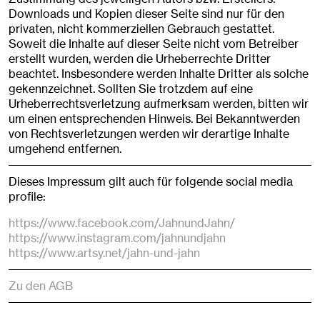
Downloads und Kopien dieser Seite sind nur für den
privaten, nicht kommerziellen Gebrauch gestattet.
Soweit die Inhalte auf dieser Seite nicht vom Betreiber
erstellt wurden, werden die Urheberrechte Dritter
beachtet. Insbesondere werden Inhalte Dritter als solche
gekennzeichnet. Sollten Sie trotzdem auf eine
Urheberrechtsverletzung aufmerksam werden, bitten wir
um einen entsprechenden Hinweis. Bei Bekanntwerden
von Rechtsverletzungen werden wir derartige Inhalte
umgehend entfernen.
Dieses Impressum gilt auch für folgende social media
profile:
https://www.facebook.com/JahnundJahn/
https://www.instagram.com/jahnundjahn
https://www.artsy.net/jahn-und-jahn
Zu den AGB