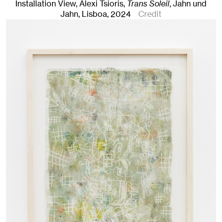
Installation View, Alexi Tsioris,
Trans Soleil
, Jahn und
Jahn, Lisboa
, 2024
Credit