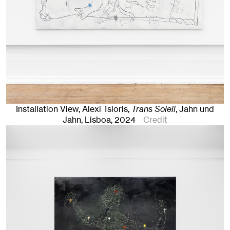
Installation View, Alexi Tsioris,
Trans Soleil
, Jahn und
Jahn, Lisboa
, 2024
Credit