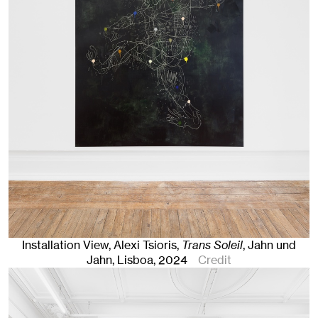
Installation View, Alexi Tsioris,
Trans Soleil
, Jahn und
Jahn, Lisboa
, 2024
Credit