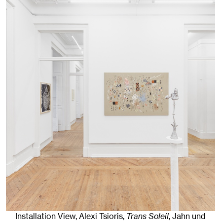
Installation View, Alexi Tsioris,
Trans Soleil
, Jahn und