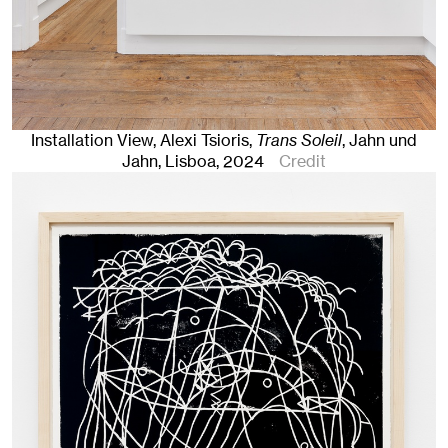
Installation View, Alexi Tsioris,
Trans Soleil
, Jahn und
Jahn, Lisboa
, 2024
Credit