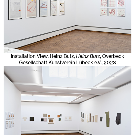
Installation View, Heinz Butz,
Heinz Butz
, Overbeck
Gesellschaft Kunstverein Lübeck e.V.
, 2023