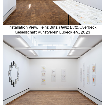
Installation View, Heinz Butz,
Heinz Butz
, Overbeck
Gesellschaft Kunstverein Lübeck e.V.
, 2023