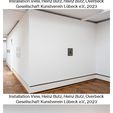
Installation View, Heinz Butz,
Heinz Butz
, Overbeck
Gesellschaft Kunstverein Lübeck e.V.
, 2023
Installation View, Heinz Butz,
Heinz Butz
, Overbeck
Gesellschaft Kunstverein Lübeck e.V.
, 2023