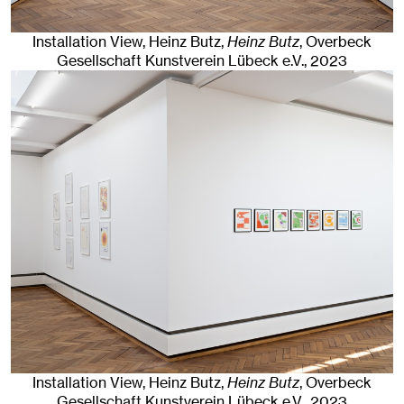
Installation View, Heinz Butz,
Heinz Butz
, Overbeck
Gesellschaft Kunstverein Lübeck e.V.
, 2023
Installation View, Heinz Butz,
Heinz Butz
, Overbeck
Gesellschaft Kunstverein Lübeck e.V.
, 2023