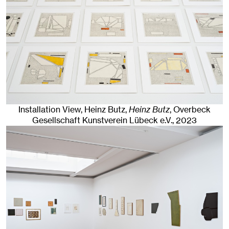
Installation View, Heinz Butz,
Heinz Butz
, Overbeck
Gesellschaft Kunstverein Lübeck e.V.
, 2023