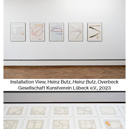
Installation View, Heinz Butz,
Heinz Butz
, Overbeck
Gesellschaft Kunstverein Lübeck e.V.
, 2023