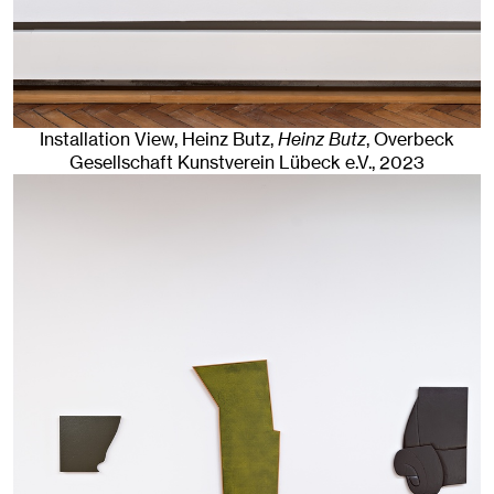
Installation View, Heinz Butz,
Heinz Butz
, Overbeck
Gesellschaft Kunstverein Lübeck e.V.
, 2023