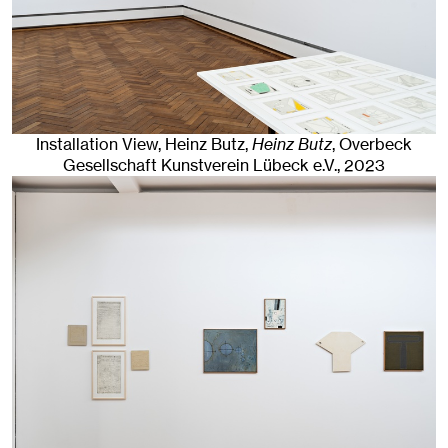
Installation View, Heinz Butz,
Heinz Butz
, Overbeck
Gesellschaft Kunstverein Lübeck e.V.
, 2023