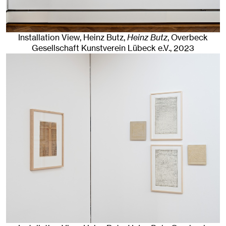
Installation View, Heinz Butz,
Heinz Butz
, Overbeck
Gesellschaft Kunstverein Lübeck e.V.
, 2023