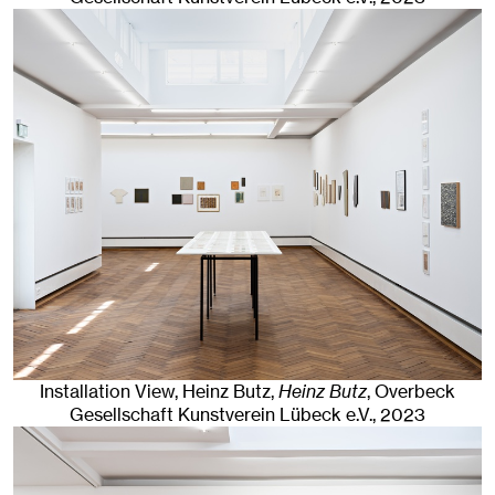
Installation View, Heinz Butz,
Heinz Butz
, Overbeck
Gesellschaft Kunstverein Lübeck e.V.
, 2023