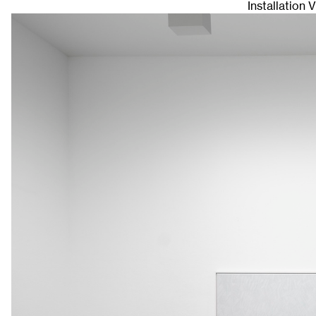
Installation 