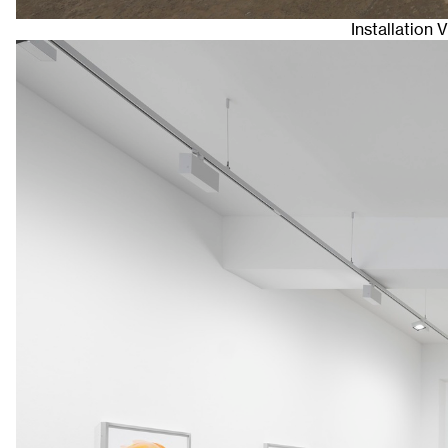
Installation 