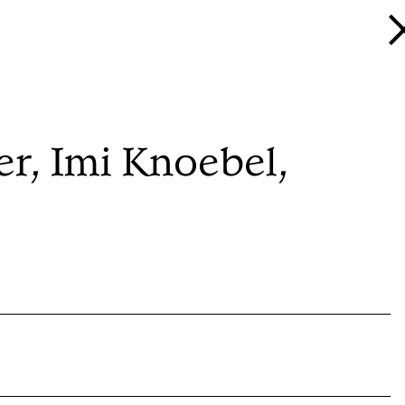
r, Imi Knoebel,