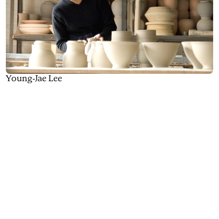
Young-Jae Lee