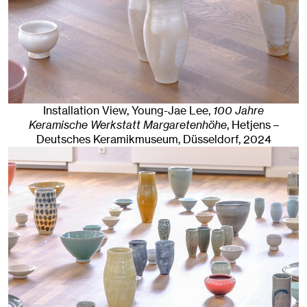
Installation View, Young-Jae Lee,
100 Jahre
Keramische Werkstatt Margaretenhöhe
, Hetjens –
Deutsches Keramikmuseum
,
Düsseldorf
, 2024