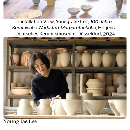
Installation View, Young-Jae Lee,
100 Jahre
Keramische Werkstatt Margaretenhöhe
, Hetjens –
Deutsches Keramikmuseum
,
Düsseldorf
, 2024
Young-Jae Lee