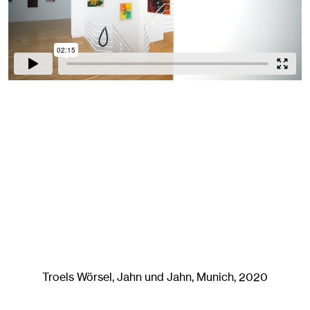
Troels Wörsel
, Jahn und Jahn, Munich
, 2020