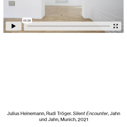
Julius Heinemann, Rudi Tröger
.
Silent Encounter
, Jahn
und Jahn, Munich
, 2021