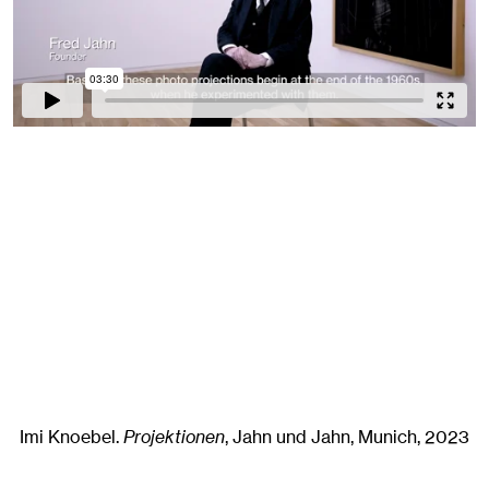
Imi Knoebel
.
Projektionen
, Jahn und Jahn, Munich
, 2023