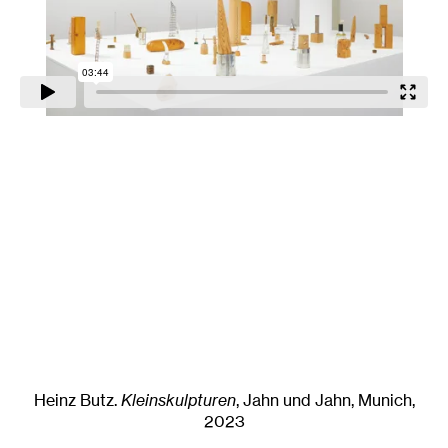
Heinz Butz
.
Kleinskulpturen
, Jahn und Jahn, Munich
,
2023