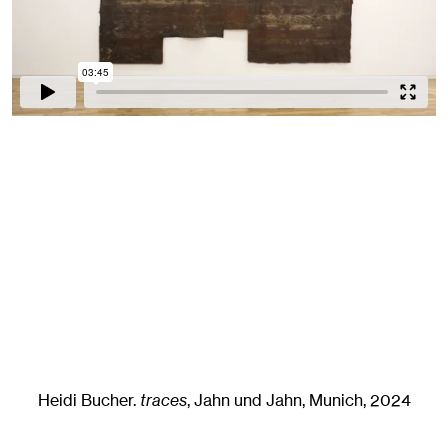
Heidi Bucher
.
traces
, Jahn und Jahn, Munich
, 2024