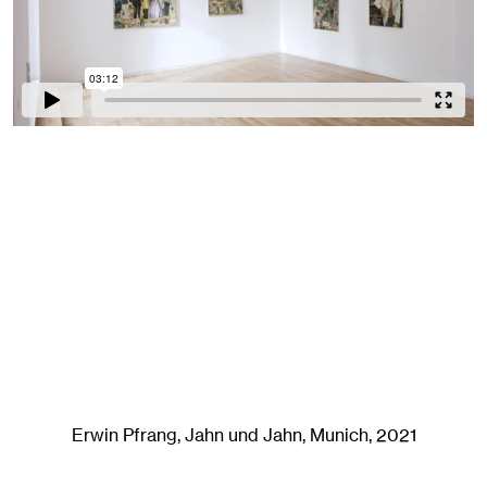
Erwin Pfrang
, Jahn und Jahn, Munich
, 2021