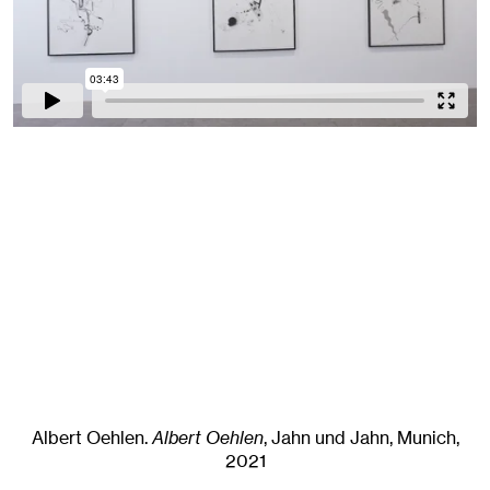
Albert Oehlen
.
Albert Oehlen
, Jahn und Jahn, Munich
,
2021