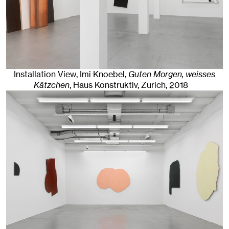
Installation View, Imi Knoebel,
Guten Morgen, weisses
Kätzchen
, Haus Konstruktiv
,
Zurich
, 2018