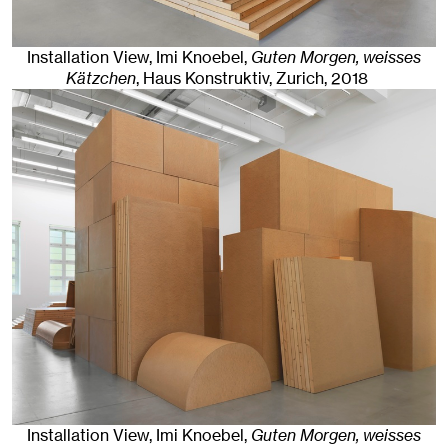
Installation View, Imi Knoebel,
Guten Morgen, weisses
Kätzchen
, Haus Konstruktiv
,
Zurich
, 2018
Installation View, Imi Knoebel,
Guten Morgen, weisses