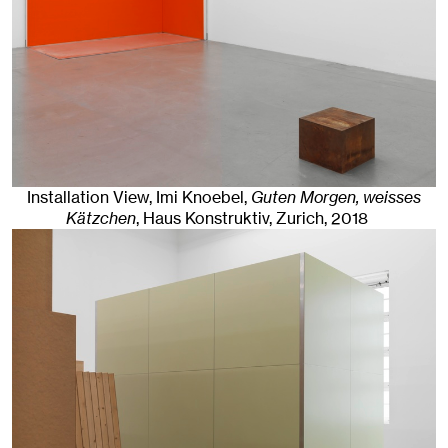
Installation View, Imi Knoebel,
Guten Morgen, weisses
Kätzchen
, Haus Konstruktiv
,
Zurich
, 2018