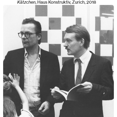
Kätzchen
, Haus Konstruktiv
,
Zurich
, 2018