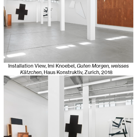
Installation View, Imi Knoebel,
Guten Morgen, weisses
Kätzchen
, Haus Konstruktiv
,
Zurich
, 2018