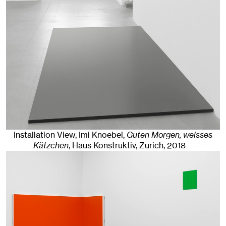
Installation View, Imi Knoebel,
Guten Morgen, weisses
Kätzchen
, Haus Konstruktiv
,
Zurich
, 2018