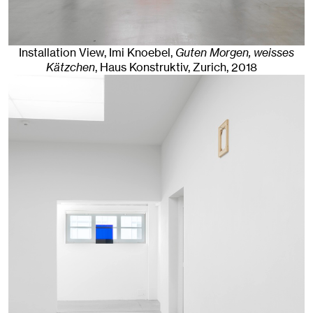
Installation View, Imi Knoebel,
Guten Morgen, weisses
Kätzchen
, Haus Konstruktiv
,
Zurich
, 2018