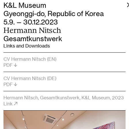
K&L Museum
Gyeonggi-do, Republic of Korea
5.9. — 30.12.2023
Hermann Nitsch
Gesamtkunstwerk
Links and Downloads
CV Hermann Nitsch (EN)
PDF
CV Hermann Nitsch (DE)
PDF
Hermann Nitsch, Gesamtkunstwerk, K&L Museum, 2023
Link