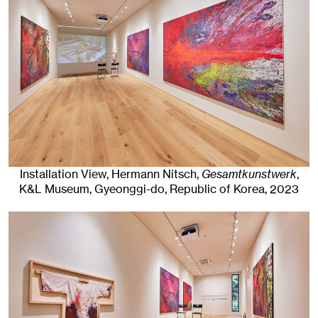
Installation View, Hermann Nitsch,
Gesamtkunstwerk
,
K&L Museum
,
Gyeonggi-do, Republic of Korea
, 2023