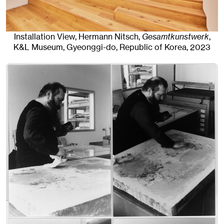
Installation View, Hermann Nitsch,
Gesamtkunstwerk
,
K&L Museum
,
Gyeonggi-do, Republic of Korea
, 2023