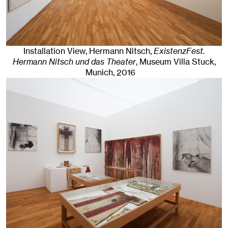
Installation View, Hermann Nitsch,
ExistenzFest.
Hermann Nitsch und das Theater
, Museum Villa Stuck
,
Munich
, 2016