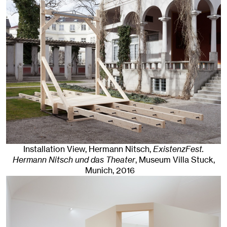
Installation View, Hermann Nitsch,
ExistenzFest.
Hermann Nitsch und das Theater
, Museum Villa Stuck
,
Munich
, 2016