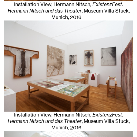
Installation View, Hermann Nitsch,
ExistenzFest.
Hermann Nitsch und das Theater
, Museum Villa Stuck
,
Munich
, 2016
Installation View, Hermann Nitsch,
ExistenzFest.
Hermann Nitsch und das Theater
, Museum Villa Stuck
,
Munich
, 2016