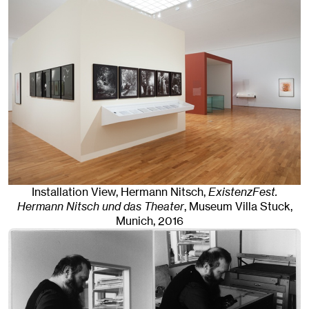
Installation View, Hermann Nitsch,
ExistenzFest.
Hermann Nitsch und das Theater
, Museum Villa Stuck
,
Munich
, 2016