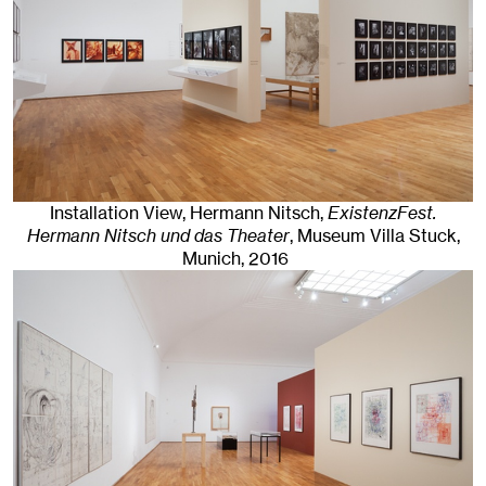
Installation View, Hermann Nitsch,
ExistenzFest.
Hermann Nitsch und das Theater
, Museum Villa Stuck
,
Munich
, 2016