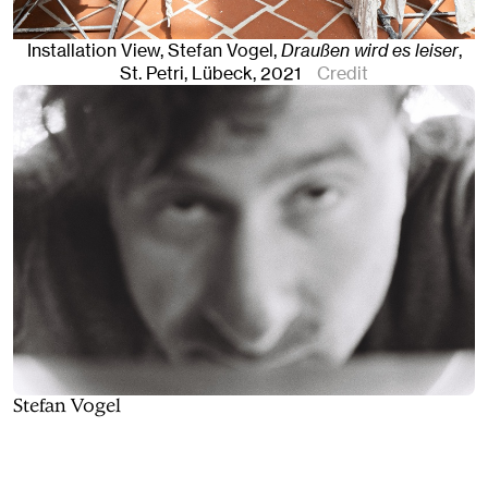
Installation View, Stefan Vogel,
Draußen wird es leiser
,
St. Petri
,
Lübeck
, 2021
Credit
Stefan Vogel